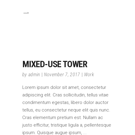
MIXED-USE TOWER
by
admin
November 7, 2017
Work
Lorem ipsum dolor sit amet, consectetur
adipiscing elit. Cras sollicitudin, tellus vitae
condimentum egestas, libero dolor auctor
tellus, eu consectetur neque elit quis nunc.
Cras elementum pretium est. Nullam ac
justo efficitur, tristique ligula a, pellentesque
ipsum. Quisque augue ipsum,