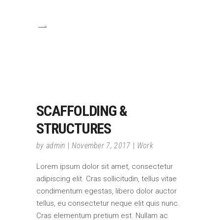
SCAFFOLDING &
STRUCTURES
by
admin
November 7, 2017
Work
Lorem ipsum dolor sit amet, consectetur
adipiscing elit. Cras sollicitudin, tellus vitae
condimentum egestas, libero dolor auctor
tellus, eu consectetur neque elit quis nunc.
Cras elementum pretium est. Nullam ac